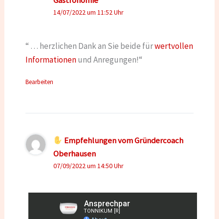
14/07/2022 um 11:52 Uhr
“ … herzlichen Dank an Sie beide für
wertvollen
Informationen
und Anregungen!“
Bearbeiten
Empfehlungen vom Gründercoach
Oberhausen
07/09/2022 um 14:50 Uhr