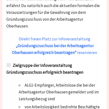
erfährst Du natürlich auch die aktuellen formalen die
Voraussetzungen für die Gewährung von dem
Gründungszuschuss von der Arbeitsagentur
Oberhausen.
Direkt freien Platz zur Infoveranstaltung
„Gründungszuschuss bei der Arbeitsagentur
Oberhausen erfolgreich beantragen“
reservieren
Zielgruppe der Infoveranstaltung
Gründungszuschuss erfolgreich beantragen
ALG1-Empfänger, Arbeitslose die bei der
Arbeitsagentur Oberhausen gemeldet und im
Leistungsbezug sind
von Arbeitslosigkeit bedrohte Beschäftigte