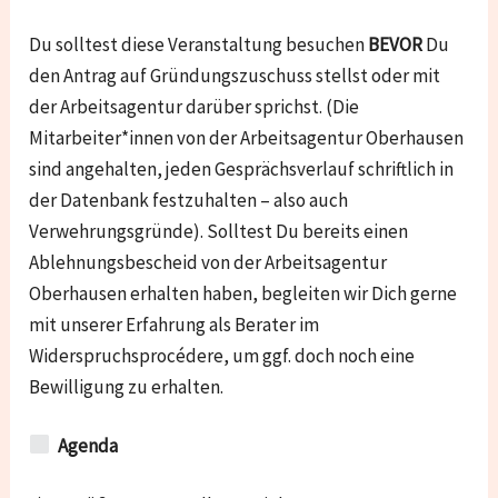
Du solltest diese Veranstaltung besuchen
BEVOR
Du
den Antrag auf Gründungszuschuss stellst oder mit
der Arbeitsagentur darüber sprichst. (Die
Mitarbeiter*innen von der Arbeitsagentur Oberhausen
sind angehalten, jeden Gesprächsverlauf schriftlich in
der Datenbank festzuhalten – also auch
Verwehrungsgründe). Solltest Du bereits einen
Ablehnungsbescheid von der Arbeitsagentur
Oberhausen erhalten haben, begleiten wir Dich gerne
mit unserer Erfahrung als Berater im
Widerspruchsprocédere, um ggf. doch noch eine
Bewilligung zu erhalten.
Agenda