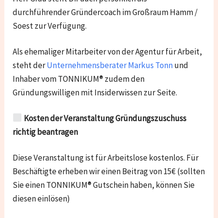
durchführender Gründercoach im Großraum Hamm /
Soest zur Verfügung.
Als ehemaliger Mitarbeiter von der Agentur für Arbeit,
steht der
Unternehmensberater Markus Tonn
und
Inhaber vom TONNIKUM® zudem den
Gründungswilligen mit Insiderwissen zur Seite.
Kosten der Veranstaltung Gründungszuschuss
richtig beantragen
Diese Veranstaltung ist für Arbeitslose kostenlos. Für
Beschäftigte erheben wir einen Beitrag von 15€ (sollten
Sie einen TONNIKUM® Gutschein haben, können Sie
diesen einlösen)