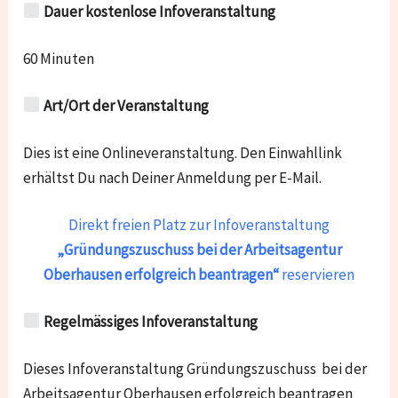
Dauer kostenlose Infoveranstaltung
60 Minuten
Art/Ort der Veranstaltung
Dies ist eine Onlineveranstaltung. Den Einwahllink
erhältst Du nach Deiner Anmeldung per E-Mail.
Direkt freien Platz zur Infoveranstaltung
„Gründungszuschuss bei der Arbeitsagentur
Oberhausen
erfolgreich beantragen“
reservieren
Regelmässiges Infoveranstaltung
Dieses Infoveranstaltung Gründungszuschuss bei der
Arbeitsagentur Oberhausen erfolgreich beantragen