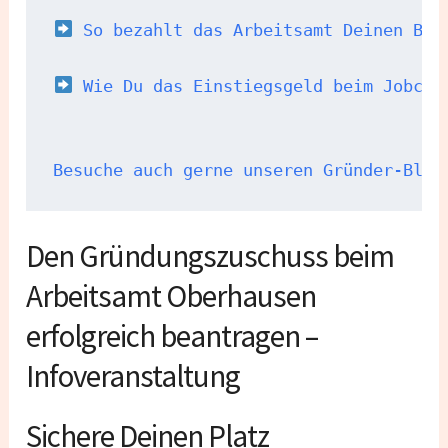
 So bezahlt das Arbeitsamt Deinen Bus
Wie Du das Einstiegsgeld beim Jobcen
Besuche auch gerne unseren Gründer-Blog
Den Gründungszuschuss beim
Arbeitsamt Oberhausen
erfolgreich beantragen –
Infoveranstaltung
Sichere Deinen Platz