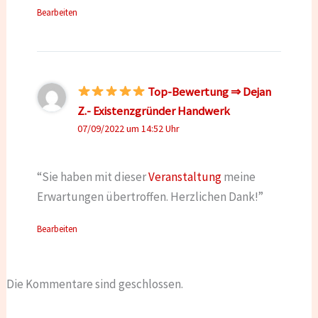
Bearbeiten
Top-Bewertung ⇒ Dejan
Z.- Existenzgründer Handwerk
07/09/2022 um 14:52 Uhr
“Sie haben mit dieser
Veranstaltung
meine
Erwartungen übertroffen. Herzlichen Dank!”
Bearbeiten
Die Kommentare sind geschlossen.