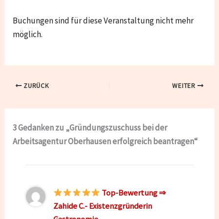
Buchungen sind für diese Veranstaltung nicht mehr
möglich.
ZURÜCK
WEITER
3 Gedanken zu „Gründungszuschuss bei der
Arbeitsagentur Oberhausen erfolgreich beantragen“
Top-Bewertung ⇒
Zahide C.- Existenzgründerin
Gastronomie