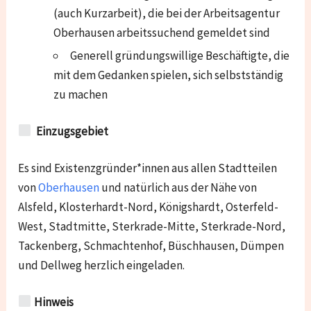
(auch Kurzarbeit), die bei der Arbeitsagentur
Oberhausen arbeitssuchend gemeldet sind
Generell gründungswillige Beschäftigte, die
mit dem Gedanken spielen, sich selbstständig
zu machen
Einzugsgebiet
Es sind Existenzgründer*innen aus allen Stadtteilen
von
Oberhausen
und natürlich aus der Nähe von
Alsfeld, Klosterhardt-Nord, Königshardt, Osterfeld-
West, Stadtmitte, Sterkrade-Mitte, Sterkrade-Nord,
Tackenberg, Schmachtenhof, Büschhausen, Dümpen
und Dellweg
herzlich eingeladen.
Hinweis