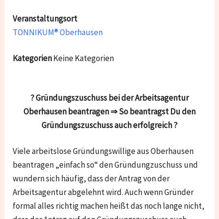
Veranstaltungsort
TONNIKUM® Oberhausen
Kategorien
Keine Kategorien
? Gründungszuschuss bei der Arbeitsagentur
Oberhausen beantragen ⇒ So beantragst Du den
Gründungszuschuss auch erfolgreich ?
Viele arbeitslose Gründungswillige aus Oberhausen
beantragen „einfach so“ den Gründungzuschuss und
wundern sich häufig, dass der Antrag von der
Arbeitsagentur abgelehnt wird. Auch wenn Gründer
formal alles richtig machen heißt das noch lange nicht,