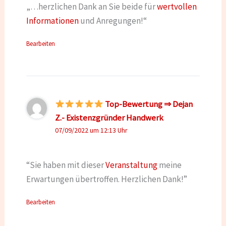
„…herzlichen Dank an Sie beide für
wertvollen
Informationen
und Anregungen!“
Bearbeiten
Top-Bewertung ⇒ Dejan
Z.- Existenzgründer Handwerk
07/09/2022 um 12:13 Uhr
“Sie haben mit dieser
Veranstaltung
meine
Erwartungen übertroffen. Herzlichen Dank!”
Bearbeiten