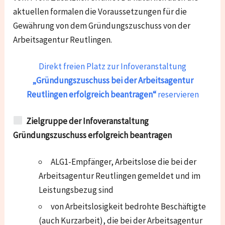
aktuellen formalen die Voraussetzungen für die
Gewährung von dem Gründungszuschuss von der
Arbeitsagentur Reutlingen.
Direkt freien Platz zur Infoveranstaltung
„Gründungszuschuss bei der Arbeitsagentur
Reutlingen erfolgreich beantragen“
reservieren
Zielgruppe der Infoveranstaltung
Gründungszuschuss erfolgreich beantragen
ALG1-Empfänger, Arbeitslose die bei der
Arbeitsagentur Reutlingen gemeldet und im
Leistungsbezug sind
von Arbeitslosigkeit bedrohte Beschäftigte
(auch Kurzarbeit), die bei der Arbeitsagentur