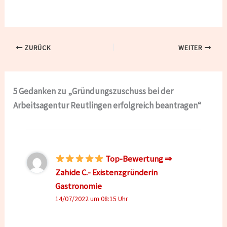
ZURÜCK
WEITER
5 Gedanken zu „Gründungszuschuss bei der
Arbeitsagentur Reutlingen erfolgreich beantragen“
Top-Bewertung ⇒
Zahide C.- Existenzgründerin
Gastronomie
14/07/2022 um 08:15 Uhr