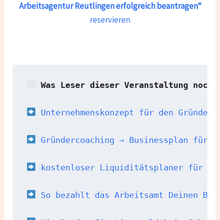
Arbeitsagentur
Reutlingen erfolgreich beantragen“
reservieren
 Was Leser dieser Veranstaltung noch 
 Unternehmenskonzept für den Gründerz
Gründercoaching ⇒ Businessplan für d
 kostenloser Liquiditätsplaner für de
 So bezahlt das Arbeitsamt Deinen Bus