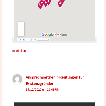
Bearbeiten
Ansprechpartner in Reutlingen für
Existenzgründer
15/12/2022 um 16:09 Uhr