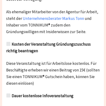
Als ehemaliger Mitarbeiter von der Agentur für Arbeit,
steht der
Unternehmensberater Markus Tonn
und
Inhaber vom TONNIKUM® zudem den
Gründungswilligen mit Insiderwissen zur Seite.
Kosten der Veranstaltung Gründungszuschuss
richtig beantragen
Diese Veranstaltung ist für Arbeitslose kostenlos. Für
Beschäftigte erheben wir einen Beitrag von 15€ (sollten
Sie einen TONNIKUM® Gutschein haben, können Sie
diesen einlösen)
Dauer kostenlose Infoveranstaltung