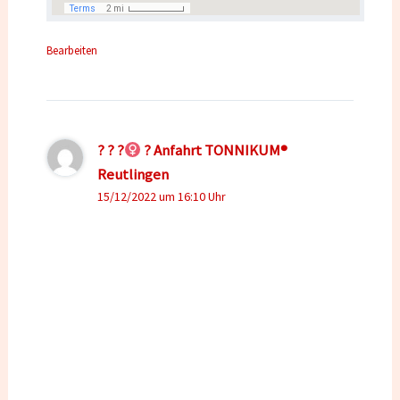
Bearbeiten
? ? ?‍
? Anfahrt TONNIKUM®
Reutlingen
15/12/2022 um 16:10 Uhr