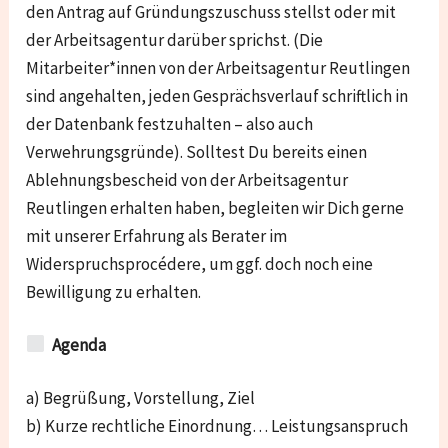
den Antrag auf Gründungszuschuss stellst oder mit
der Arbeitsagentur darüber sprichst. (Die
Mitarbeiter*innen von der Arbeitsagentur Reutlingen
sind angehalten, jeden Gesprächsverlauf schriftlich in
der Datenbank festzuhalten – also auch
Verwehrungsgründe). Solltest Du bereits einen
Ablehnungsbescheid von der Arbeitsagentur
Reutlingen erhalten haben, begleiten wir Dich gerne
mit unserer Erfahrung als Berater im
Widerspruchsprocédere, um ggf. doch noch eine
Bewilligung zu erhalten.
Agenda
a) Begrüßung, Vorstellung, Ziel
b) Kurze rechtliche Einordnung… Leistungsanspruch