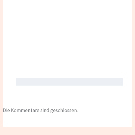
Die Kommentare sind geschlossen.