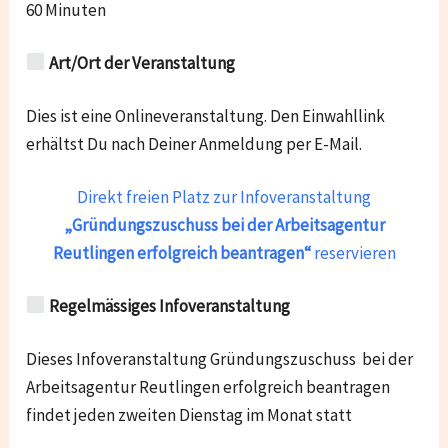
60 Minuten
Art/Ort der Veranstaltung
Dies ist eine Onlineveranstaltung. Den Einwahllink
erhältst Du nach Deiner Anmeldung per E-Mail.
Direkt freien Platz zur Infoveranstaltung
„Gründungszuschuss bei der Arbeitsagentur
Reutlingen
erfolgreich beantragen“
reservieren
Regelmässiges Infoveranstaltung
Dieses Infoveranstaltung Gründungszuschuss bei der
Arbeitsagentur Reutlingen erfolgreich beantragen
findet jeden zweiten Dienstag im Monat statt