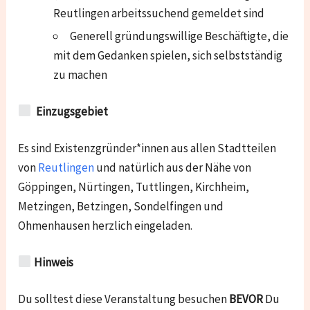
Reutlingen arbeitssuchend gemeldet sind
Generell gründungswillige Beschäftigte, die
mit dem Gedanken spielen, sich selbstständig
zu machen
Einzugsgebiet
Es sind Existenzgründer*innen aus allen Stadtteilen
von
Reutlingen
und natürlich aus der Nähe von
Göppingen, Nürtingen, Tuttlingen, Kirchheim,
Metzingen, Betzingen, Sondelfingen und
Ohmenhausen
herzlich eingeladen.
Hinweis
Du solltest diese Veranstaltung besuchen
BEVOR
Du