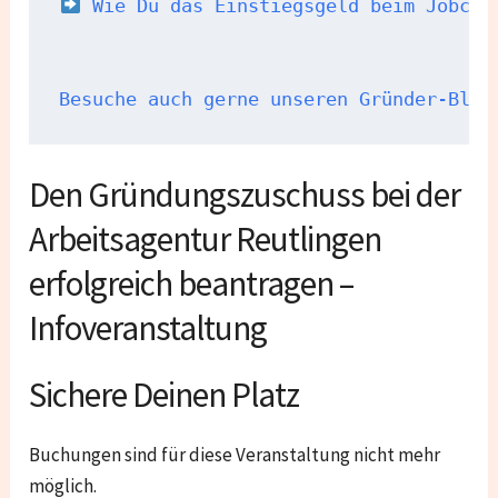
Wie Du das Einstiegsgeld beim Jobcen
Besuche auch gerne unseren Gründer-Blog
Den Gründungszuschuss bei der
Arbeitsagentur Reutlingen
erfolgreich beantragen –
Infoveranstaltung
Sichere Deinen Platz
Buchungen sind für diese Veranstaltung nicht mehr
möglich.