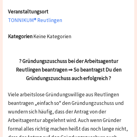
Veranstaltungsort
TONNIKUM® Reutlingen
Kategorien
Keine Kategorien
? Gründungszuschuss bei der Arbeitsagentur
Reutlingen beantragen ⇒ So beantragst Du den
Gründungszuschuss auch erfolgreich ?
Viele arbeitslose Gründungswillige aus Reutlingen
beantragen „einfach so“ den Gründungzuschuss und
wundern sich häufig, dass der Antrag von der
Arbeitsagentur abgelehnt wird. Auch wenn Gründer
formal alles richtig machen heißt das noch lange nicht,