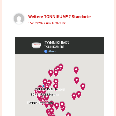
Weitere TONNIKUM® ? Standorte
15/12/2022 um 16:07 Uhr