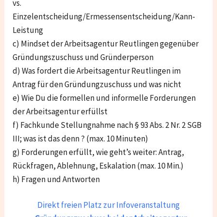
vs.
Einzelentscheidung/Ermessensentscheidung/Kann-
Leistung
c) Mindset der Arbeitsagentur Reutlingen gegenüber
Gründungszuschuss und Gründerperson
d) Was fordert die Arbeitsagentur Reutlingen im
Antrag für den Gründungzuschuss und was nicht
e) Wie Du die formellen und informelle Forderungen
der Arbeitsagentur erfüllst
f) Fachkunde Stellungnahme nach § 93 Abs. 2 Nr. 2 SGB
III; was ist das denn ? (max. 10 Minuten)
g) Forderungen erfüllt, wie geht’s weiter: Antrag,
Rückfragen, Ablehnung, Eskalation (max. 10 Min.)
h) Fragen und Antworten
Direkt freien Platz zur Infoveranstaltung