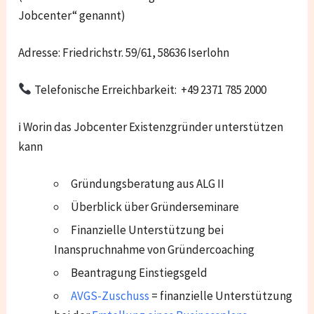
Jobcenter“ genannt)
Adresse: Friedrichstr. 59/61, 58636 Iserlohn
Telefonische Erreichbarkeit: +49 2371 785 2000
ℹ Worin das Jobcenter Existenzgründer unterstützen
kann
Gründungsberatung aus ALG II
Überblick über Gründerseminare
Finanzielle Unterstützung bei
Inanspruchnahme von Gründercoaching
Beantragung Einstiegsgeld
AVGS-Zuschuss
= finanzielle Unterstützung