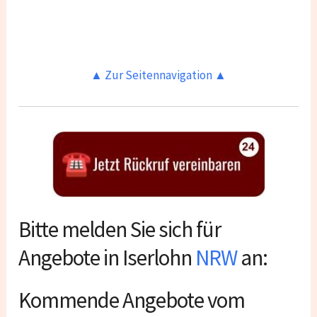
▲ Zur Seitennavigation ▲
Bitte melden Sie sich für
Angebote in Iserlohn
NRW
an:
Kommende Angebote vom