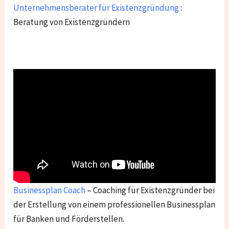
Unternehmensberater für Existenzgründung
:
Beratung von Existenzgründern
Businessplan Coach
– Coaching für Existenzgründer bei
der Erstellung von einem professionellen Businessplan
für Banken und Förderstellen.