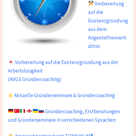
Vorbereitung
auf die
Existenzgründung
aus dem
Angestelltenverh
ältnis
Vorbereitung auf die Existenzgründung aus der
Arbeitslosigkeit
(AVGS Gründercoaching)
Aktuelle Gründerseminare & Gründercoaching
Gründercoaching, Erstberatungen
und Gründerseminare in verschiedenen Sprachen
Ansprechpartner beim TONNIKUM®