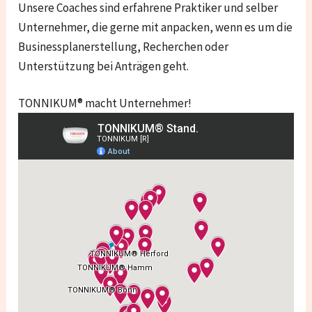
Unsere Coaches sind erfahrene Praktiker und selber
Unternehmer, die gerne mit anpacken, wenn es um die
Businessplanerstellung, Recherchen oder
Unterstützung bei Anträgen geht.
TONNIKUM® macht Unternehmer!