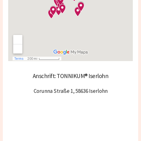
Anschrift: TONNIKUM® Iserlohn
Corunna Straße 1, 58636 Iserlohn