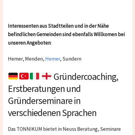
Interessenten aus Stadtteilen und in der Nähe
befindlichen Gemeinden sind ebenfalls Willkomen bei
unseren Angeboten
:
Hemer, Menden,
Hemer
, Sundern
Gründercoaching,
Erstberatungen und
Gründerseminare in
verschiedenen Sprachen
Das TONNIKUM bietet in Neuss Beratung, Seminare