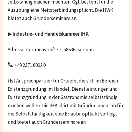
selbständig machen möchten. Ggf. besteht für die
Ausübung eine Meitsterbindungspflicht. Die HWK
bietet auch Gründerseminare an.
▶ Industrie- und Handelskammer IHK
Adresse: Corunnastraße 1, 58636 Iserlohn
+49 2371 8092 0
ℹ Ist Ansprechpartner für Gründe, die sich im Bereich
Existenzgründung im Handel, Dienstleistungen und
Existenzgründung in der Gastronomie selbstständig
machen wollen. Die IHK klärt mit Gründer:innen, ob für
die Selbstständigkeit eine Erlaubnispflicht vorliegt
und bietet auch Gründerseminare an.