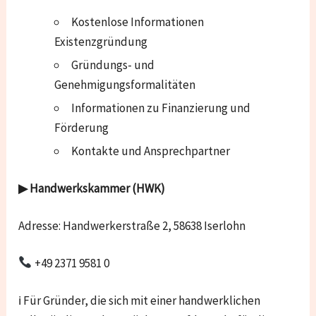
Kostenlose Informationen
Existenzgründung
Gründungs- und
Genehmigungsformalitäten
Informationen zu Finanzierung und
Förderung
Kontakte und Ansprechpartner
▶ Handwerkskammer (HWK)
Adresse: Handwerkerstraße 2, 58638 Iserlohn
+49 2371 9581 0
ℹ Für Gründer, die sich mit einer handwerklichen