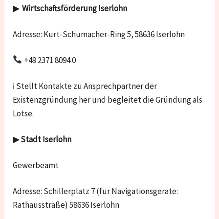
▶ Wirtschaftsförderung
Iserlohn
Adresse: Kurt-Schumacher-Ring 5, 58636 Iserlohn
+49 2371 8094 0
ℹ Stellt Kontakte zu Ansprechpartner der
Existenzgründung her und begleitet die Gründung als
Lotse.
▶ Stadt
Iserlohn
Gewerbeamt
Adresse: Schillerplatz 7 (für Navigationsgeräte:
Rathausstraße) 58636 Iserlohn