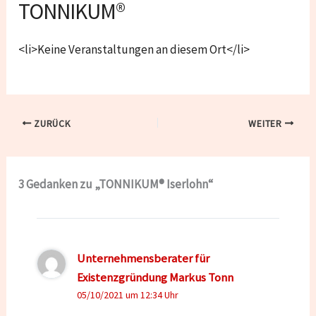
TONNIKUM®
<li>Keine Veranstaltungen an diesem Ort</li>
ZURÜCK
WEITER
3 Gedanken zu „TONNIKUM® Iserlohn“
Unternehmensberater für
Existenzgründung Markus Tonn
05/10/2021 um 12:34 Uhr