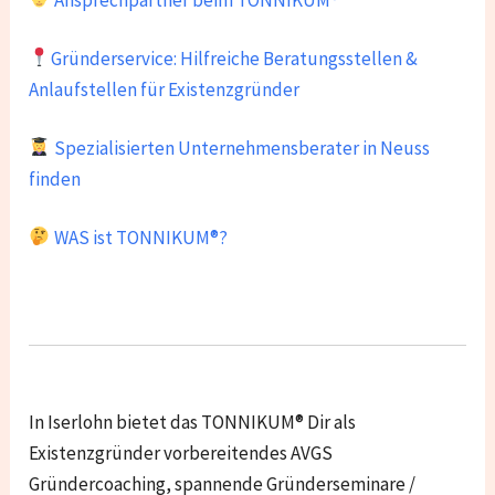
Gründerservice: Hilfreiche Beratungsstellen &
Anlaufstellen für Existenzgründer
Spezialisierten Unternehmensberater in Neuss
finden
WAS ist TONNIKUM®?
In Iserlohn bietet das TONNIKUM® Dir als
Existenzgründer vorbereitendes AVGS
Gründercoaching, spannende Gründerseminare /