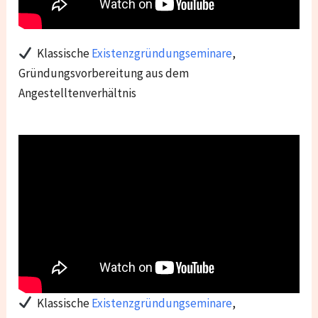
Klassische
Existenzgründungseminare
,
Gründungsvorbereitung aus dem
Angestelltenverhältnis
Klassische
Existenzgründungseminare
,