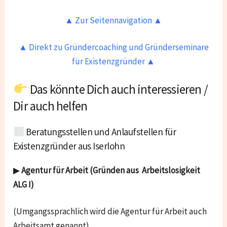
▲ Zur Seitennavigation ▲
▲ Direkt zu Gründercoaching und Gründerseminare
für Existenzgründer ▲
Das könnte Dich auch interessieren /
Dir auch helfen
Beratungsstellen und Anlaufstellen für
Existenzgründer aus
Iserlohn
▶
Agentur für Arbeit (Gründen aus Arbeitslosigkeit
ALG I)
(Umgangssprachlich wird die Agentur für Arbeit auch
Arbeitsamt genannt)