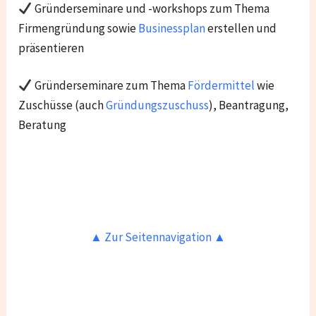
Gründerseminare und -workshops zum Thema
Firmengründung sowie
Businessplan
erstellen und
präsentieren
Gründerseminare zum Thema
Fördermittel
wie
Zuschüsse (auch
Gründungszuschuss
), Beantragung,
Beratung
▲ Zur Seitennavigation ▲