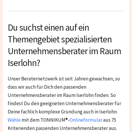
Du suchst einen auf ein
Themengebiet spezialisierten
Unternehmensberater im Raum
Iserlohn?
Unser Beraternetzwerk ist seit Jahren gewachsen, so
dass wir auch für Dich den passenden
Unternehmensberater im Raum Iserlohn finden. So
findest Du den geeigneten Unternehmensberater für
Deine fachlich komplexe Gründung auch in Iserlohn.
Wähle
mit dem TONNIKUM®-
Onlineformular
aus 75
Kriterienden passenden Unternehmensberater aus.