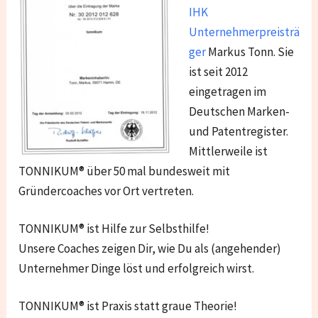
IHK
Unternehmerpreisträ
ger
Markus Tonn. Sie
ist seit 2012
eingetragen im
Deutschen Marken-
und Patentregister.
Mittlerweile ist
TONNIKUM® über 50 mal bundesweit mit
Gründercoaches vor Ort vertreten.
TONNIKUM® ist Hilfe zur Selbsthilfe!
Unsere Coaches zeigen Dir, wie Du als (angehender)
Unternehmer Dinge löst und erfolgreich wirst.
TONNIKUM® ist Praxis statt graue Theorie!