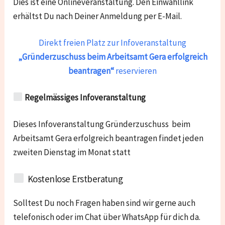
Dies ist eine Onlineveranstaltung. Den Einwahllink
erhältst Du nach Deiner Anmeldung per E-Mail.
Direkt freien Platz zur Infoveranstaltung
„Gründerzuschuss beim Arbeitsamt Gera
erfolgreich
beantragen“
reservieren
Regelmässiges Infoveranstaltung
Dieses Infoveranstaltung Gründerzuschuss beim
Arbeitsamt Gera erfolgreich beantragen findet jeden
zweiten Dienstag im Monat statt
Kostenlose Erstberatung
Solltest Du noch Fragen haben sind wir gerne auch
telefonisch oder im Chat über WhatsApp für dich da.