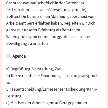
Gesprächsverlauf schriftlich in der Datenbank
festzuhalten – also auch Verwehrungsgründe).
Solltest Du bereits einen Ablehnungsbescheid vom
Arbeitsamt Gera erhalten haben, begleiten wir Dich
gerne mit unserer Erfahrung als Berater im
Widerspruchsprocédere, um ggf. doch noch eine
Bewilligung zu erhalten.
Agenda
a) Begrüßung, Vorstellung, Ziel
b) Kurze rechtliche Einordnung… Leistungsanspruch
vs.
Einzelentscheidung/Ermessensentscheidung/Kann-
Leistung
c) Mindset der Arbeitsagentur Gera gegenüber