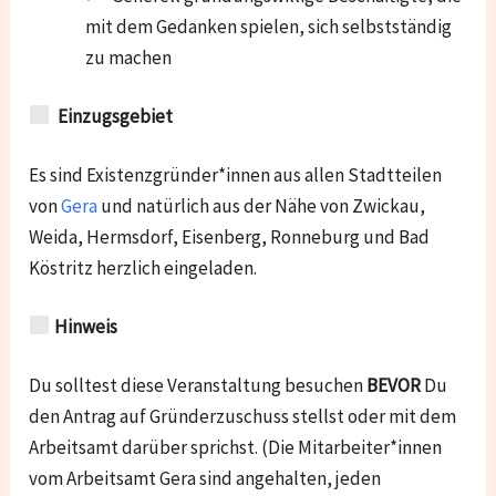
mit dem Gedanken spielen, sich selbstständig
zu machen
Einzugsgebiet
Es sind Existenzgründer*innen aus allen Stadtteilen
von
Gera
und natürlich aus der Nähe von
Zwickau,
Weida, Hermsdorf, Eisenberg, Ronneburg und Bad
Köstritz
herzlich eingeladen.
Hinweis
Du solltest diese Veranstaltung besuchen
BEVOR
Du
den Antrag auf Gründerzuschuss stellst oder mit dem
Arbeitsamt darüber sprichst. (Die Mitarbeiter*innen
vom Arbeitsamt Gera sind angehalten, jeden