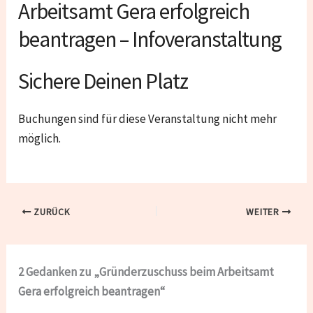
Arbeitsamt Gera erfolgreich
beantragen – Infoveranstaltung
Sichere Deinen Platz
Buchungen sind für diese Veranstaltung nicht mehr
möglich.
ZURÜCK
WEITER
2 Gedanken zu „Gründerzuschuss beim Arbeitsamt
Gera erfolgreich beantragen“