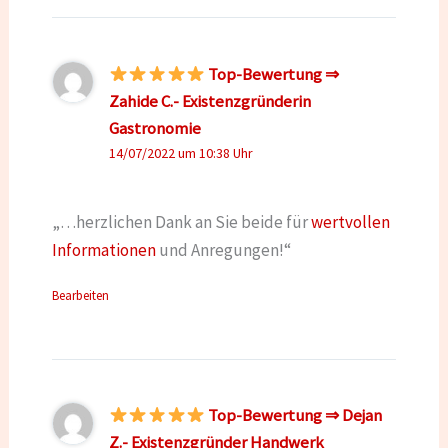
Top-Bewertung ⇒
Zahide C.- Existenzgründerin
Gastronomie
14/07/2022 um 10:38 Uhr
„…herzlichen Dank an Sie beide für
wertvollen
Informationen
und Anregungen!“
Bearbeiten
Top-Bewertung ⇒ Dejan
Z.- Existenzgründer Handwerk