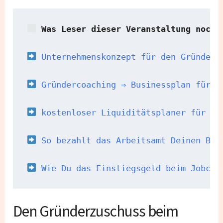
 Was Leser dieser Veranstaltung noch 
 Unternehmenskonzept für den Gründerz
Gründercoaching ⇒ Businessplan für d
 kostenloser Liquiditätsplaner für de
 So bezahlt das Arbeitsamt Deinen Bus
Wie Du das Einstiegsgeld beim Jobcen
Den Gründerzuschuss beim