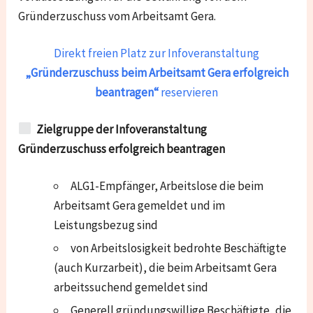
Gründerzuschuss vom Arbeitsamt Gera.
Direkt freien Platz zur Infoveranstaltung
„Gründerzuschuss beim Arbeitsamt Gera erfolgreich
beantragen“
reservieren
Zielgruppe der Infoveranstaltung
Gründerzuschuss erfolgreich beantragen
ALG1-Empfänger, Arbeitslose die beim
Arbeitsamt Gera gemeldet und im
Leistungsbezug sind
von Arbeitslosigkeit bedrohte Beschäftigte
(auch Kurzarbeit), die beim Arbeitsamt Gera
arbeitssuchend gemeldet sind
Generell gründungswillige Beschäftigte, die