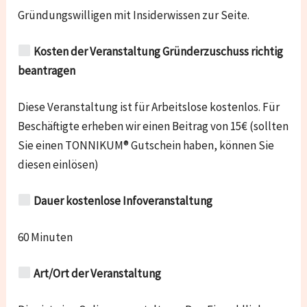
Gründungswilligen mit Insiderwissen zur Seite.
Kosten der Veranstaltung Gründerzuschuss richtig
beantragen
Diese Veranstaltung ist für Arbeitslose kostenlos. Für
Beschäftigte erheben wir einen Beitrag von 15€ (sollten
Sie einen TONNIKUM® Gutschein haben, können Sie
diesen einlösen)
Dauer kostenlose Infoveranstaltung
60 Minuten
Art/Ort der Veranstaltung