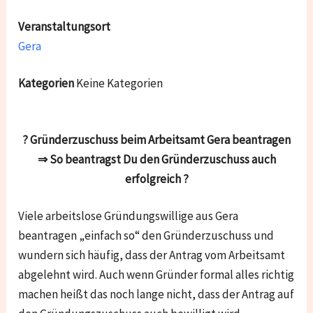
Veranstaltungsort
Gera
Kategorien
Keine Kategorien
? Gründerzuschuss beim Arbeitsamt Gera beantragen
⇒ So beantragst Du den Gründerzuschuss auch
erfolgreich ?
Viele arbeitslose Gründungswillige aus Gera
beantragen „einfach so“ den Gründerzuschuss und
wundern sich häufig, dass der Antrag vom Arbeitsamt
abgelehnt wird. Auch wenn Gründer formal alles richtig
machen heißt das noch lange nicht, dass der Antrag auf